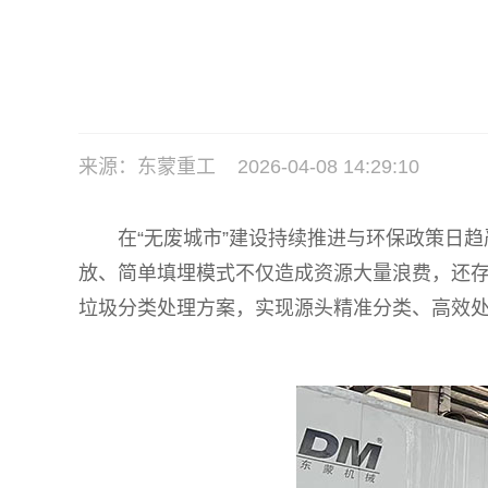
来源：东蒙重工 2026-04-08 14:29:10
在“无废城市”建设持续推进与环保政策日
放、简单填埋模式不仅造成资源大量浪费，还
垃圾分类处理方案，实现源头精准分类、高效