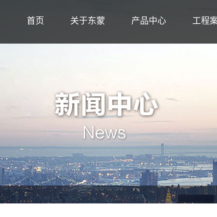
首页
关于东蒙
产品中心
工程