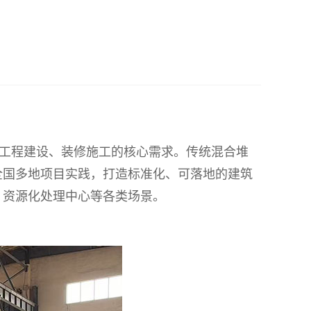
工程建设、装修施工的核心需求。传统混合堆
全国多地项目实践，打造标准化、可落地的建筑
、资源化处理中心等各类场景。