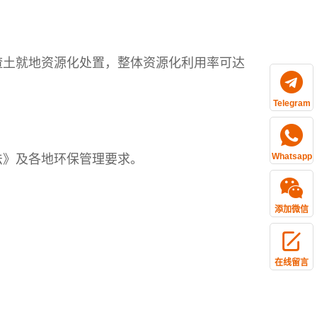
渣土就地资源化处置，整体资源化利用率可达
Telegram
Whatsapp
法》及各地环保管理要求。
添加微信
在线留言