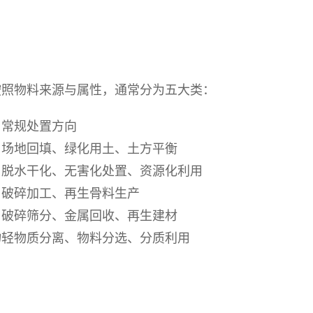
按照物料来源与属性，通常分为五大类：
常规处置方向
场地回填、绿化用土、土方平衡
脱水干化、无害化处置、资源化利用
破碎加工、再生骨料生产
破碎筛分、金属回收、再生建材
物
轻物质分离、物料分选、分质利用