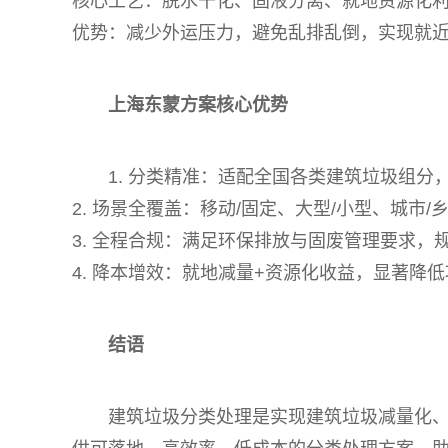
核心工艺：脱水干化、固液分离、就地资源化
优势：减少外运压力，避免乱排乱倒，实现就
上海东蒙方案核心优势
1. 分类精准：适配全国各类建筑垃圾组分
2. 场景全覆盖：移动/固定、大型/小型、城市
3. 全程合规：满足环保排放与固废管理要求，
4. 降本增效：就地减量+资源化收益，显著降
结语
建筑垃圾分类处理是实现建筑垃圾减量化