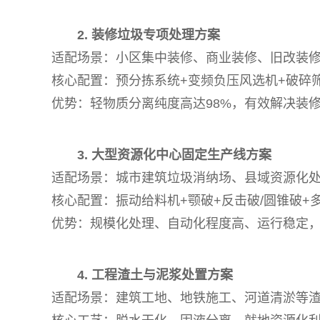
2. 装修垃圾专项处理方案
适配场景：小区集中装修、商业装修、旧改装
核心配置：预分拣系统+变频负压风选机+破碎
优势：轻物质分离纯度高达98%，有效解决装
3. 大型资源化中心固定生产线方案
适配场景：城市建筑垃圾消纳场、县域资源化
核心配置：振动给料机+颚破+反击破/圆锥破+
优势：规模化处理、自动化程度高、运行稳定，可
4. 工程渣土与泥浆处置方案
适配场景：建筑工地、地铁施工、河道清淤等