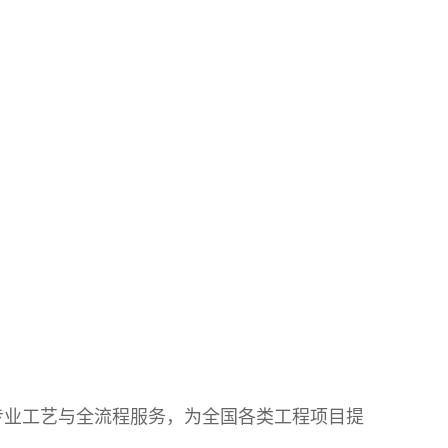
专业工艺与全流程服务，为全国各类工程项目提