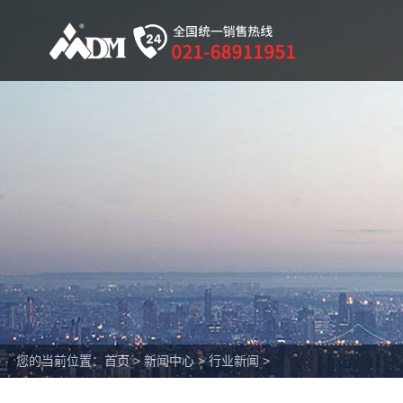
您的当前位置：
首页
>
新闻中心
>
行业新闻
>