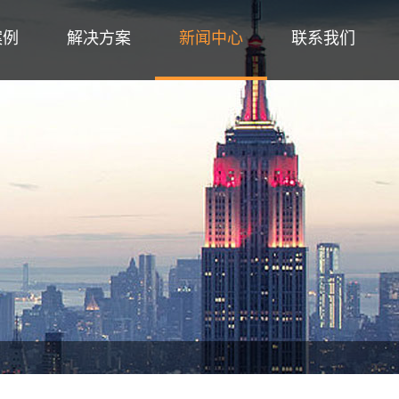
案例
解决方案
新闻中心
联系我们