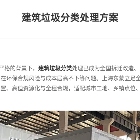
建筑垃圾分类处理方案
趋严格的背景下，
建筑垃圾分类
处理已成为全国拆迁改造、
存在环保合规风险与成本居高不下等问题。上海东蒙立足
处置、高值资源化与全程合规，适配城市工地、乡镇点位