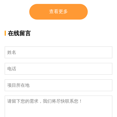
查看更多
在线留言