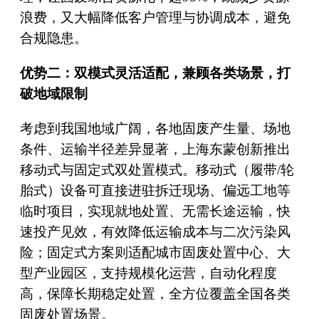
浪费，又大幅降低客户管理与协调成本，避免
合规隐患。
优势二：双模式灵活适配，兼顾各类场景，打
破地域限制
考虑到我国地域广阔，各地固废产生量、场地
条件、运输半径差异显著，上海东蒙创新推出
移动式与固定式双处置模式。移动式（履带/轮
胎式）设备可直接进驻拆迁现场、偏远工地等
临时项目，实现就地处置、无需长途运输，快
速投产见效，有效降低运输成本与二次污染风
险；固定式方案则适配城市固废处置中心、大
型产业园区，支持规模化运营，自动化程度
高，保障长期稳定处置，全方位覆盖全国各类
固废处置场景。