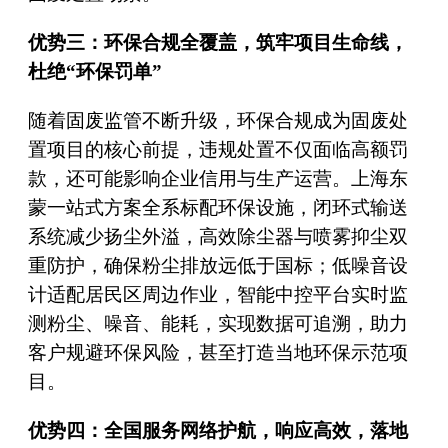
优势三：环保合规全覆盖，筑牢项目生命线，
杜绝“环保罚单”
随着固废监管不断升级，环保合规成为固废处
置项目的核心前提，违规处置不仅面临高额罚
款，还可能影响企业信用与生产运营。上海东
蒙一站式方案全系标配环保设施，闭环式输送
系统减少扬尘外溢，高效除尘器与喷雾抑尘双
重防护，确保粉尘排放远低于国标；低噪音设
计适配居民区周边作业，智能中控平台实时监
测粉尘、噪音、能耗，实现数据可追溯，助力
客户规避环保风险，甚至打造当地环保示范项
目。
优势四：全国服务网络护航，响应高效，落地