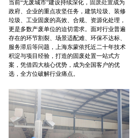
当前“无废城市”建设持续深化，
固废处置
成为
政府、企业的重点攻坚任务，建筑垃圾、装修
垃圾、工业固废的高效、合规、资源化处理，
更是多数产废单位的迫切需求。面对行业普遍
存在的环节割裂、场景适配难、环保不达标、
服务滞后等问题，上海东蒙依托近二十年技术
积淀与项目经验，打造的固废处置一站式方
案，凭借四大核心优势，成为全国客户的优
选，全方位破解行业痛点。