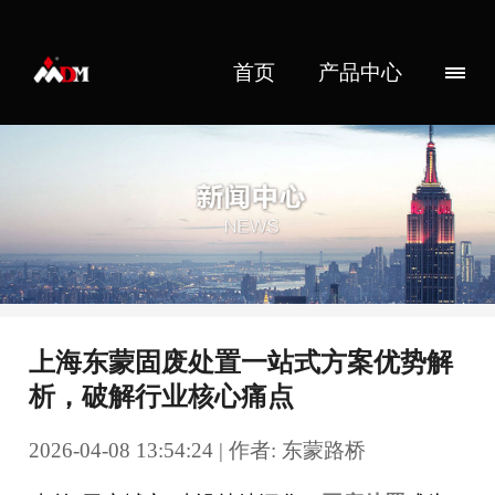
首页
产品中心
上海东蒙固废处置一站式方案优势解
析，破解行业核心痛点
2026-04-08 13:54:24 | 作者: 东蒙路桥