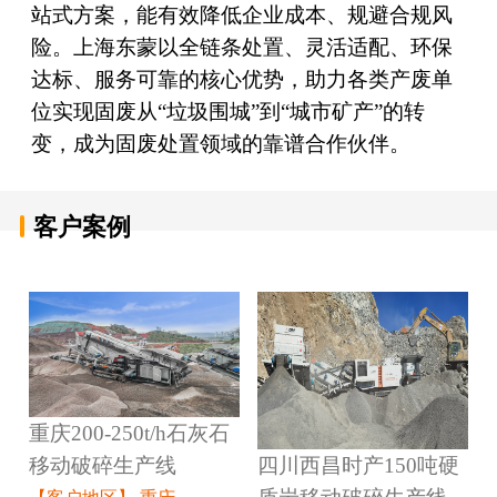
站式方案，能有效降低企业成本、规避合规风
险。上海东蒙以全链条处置、灵活适配、环保
达标、服务可靠的核心优势，助力各类产废单
位实现固废从“垃圾围城”到“城市矿产”的转
变，成为固废处置领域的靠谱合作伙伴。
客户案例
重庆200-250t/h石灰石
四川西昌时产150吨硬
移动破碎生产线