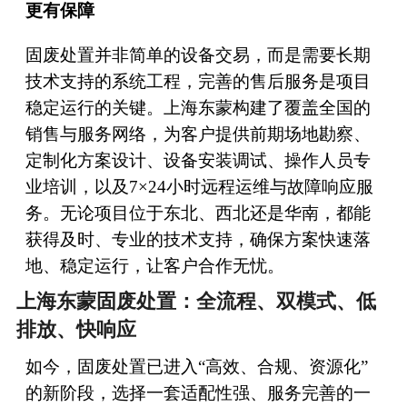
更有保障
固废处置并非简单的设备交易，而是需要长期
技术支持的系统工程，完善的售后服务是项目
稳定运行的关键。上海东蒙构建了覆盖全国的
销售与服务网络，为客户提供前期场地勘察、
定制化方案设计、设备安装调试、操作人员专
业培训，以及7×24小时远程运维与故障响应服
务。无论项目位于东北、西北还是华南，都能
获得及时、专业的技术支持，确保方案快速落
地、稳定运行，让客户合作无忧。
上海东蒙固废处置：全流程、双模式、低
排放、快响应
如今，固废处置已进入“高效、合规、资源化”
的新阶段，选择一套适配性强、服务完善的一