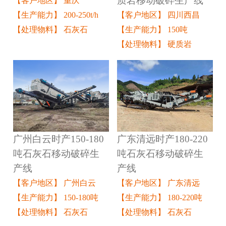
质岩移动破碎生产线
【客户地区】 重庆
【客户地区】 四川西昌
【生产能力】 200-250t/h
【生产能力】 150吨
【处理物料】 石灰石
【处理物料】 硬质岩
广州白云时产150-180
广东清远时产180-220
吨石灰石移动破碎生
吨石灰石移动破碎生
产线
产线
【客户地区】 广州白云
【客户地区】 广东清远
【生产能力】 150-180吨
【生产能力】 180-220吨
【处理物料】 石灰石
【处理物料】 石灰石