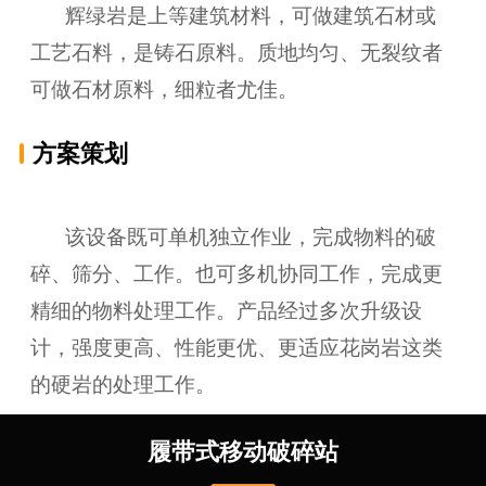
辉绿岩是上等建筑材料，可做建筑石材或
工艺石料，是铸石原料。质地均匀、无裂纹者
可做石材原料，细粒者尤佳。
方案策划
该设备既可单机独立作业，完成物料的破
碎、筛分、工作。也可多机协同工作，完成更
精细的物料处理工作。产品经过多次升级设
计，强度更高、性能更优、更适应花岗岩这类
的硬岩的处理工作。
履带式移动破碎站