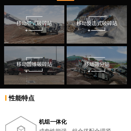
性能特点
机组一体化