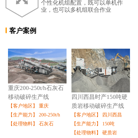
个性化机组配置，既可以单机作
业，也可以多机组联合作业
客户案例
重庆200-250t/h石灰石
四川西昌时产150吨硬
移动破碎生产线
质岩移动破碎生产线
【客户地区】 重庆
【客户地区】 四川西昌
【生产能力】 200-250t/h
【生产能力】 150吨
【处理物料】 石灰石
【处理物料】 硬质岩