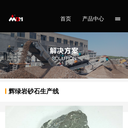
首页
产品中心
辉绿岩砂石生产线