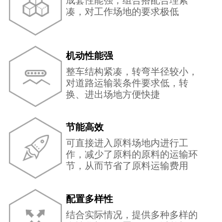
成套性能强，组合搭配合理紧
凑，对工作场地的要求极低
机动性能强
整车结构紧凑，转弯半径较小，
对道路运输装条件要求低，转
换、进出场地方便快捷
节能高效
可直接进入原料场地内进行工
作，减少了原料的原料的运输环
节，从而节省了原料运输费用
配置多样性
结合实际情况，提供多种多样的